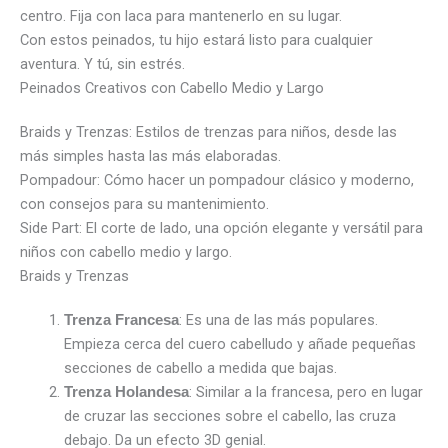
centro. Fija con laca para mantenerlo en su lugar.
Con estos peinados, tu hijo estará listo para cualquier
aventura. Y tú, sin estrés.
Peinados Creativos con Cabello Medio y Largo
Braids y Trenzas: Estilos de trenzas para niños, desde las
más simples hasta las más elaboradas.
Pompadour: Cómo hacer un pompadour clásico y moderno,
con consejos para su mantenimiento.
Side Part: El corte de lado, una opción elegante y versátil para
niños con cabello medio y largo.
Braids y Trenzas
: Es una de las más populares.
Trenza Francesa
Empieza cerca del cuero cabelludo y añade pequeñas
secciones de cabello a medida que bajas.
: Similar a la francesa, pero en lugar
Trenza Holandesa
de cruzar las secciones sobre el cabello, las cruza
debajo. Da un efecto 3D genial.