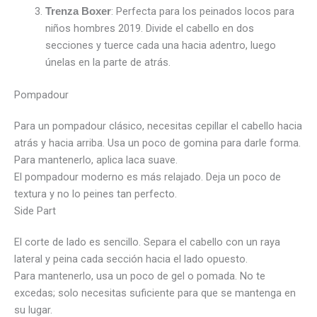
: Perfecta para los peinados locos para
Trenza Boxer
niños hombres 2019. Divide el cabello en dos
secciones y tuerce cada una hacia adentro, luego
únelas en la parte de atrás.
Pompadour
Para un pompadour clásico, necesitas cepillar el cabello hacia
atrás y hacia arriba. Usa un poco de gomina para darle forma.
Para mantenerlo, aplica laca suave.
El pompadour moderno es más relajado. Deja un poco de
textura y no lo peines tan perfecto.
Side Part
El corte de lado es sencillo. Separa el cabello con un raya
lateral y peina cada sección hacia el lado opuesto.
Para mantenerlo, usa un poco de gel o pomada. No te
excedas; solo necesitas suficiente para que se mantenga en
su lugar.