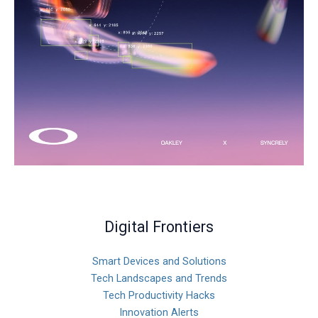
Digital Frontiers
Smart Devices and Solutions
Tech Landscapes and Trends
Tech Productivity Hacks
Innovation Alerts