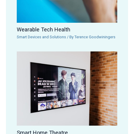
Wearable Tech Health
Smart Devices and Solutions
/ By
Terence Goodwiningers
Smart Home Theatre