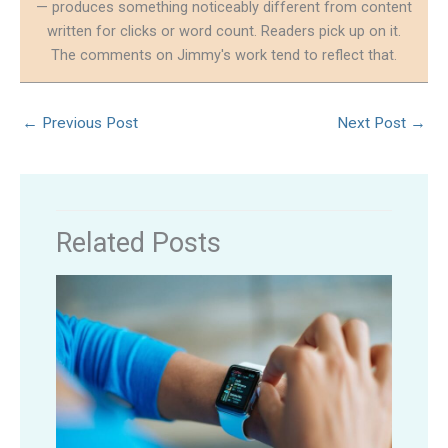
— produces something noticeably different from content
written for clicks or word count. Readers pick up on it.
The comments on Jimmy's work tend to reflect that.
←
Previous Post
Next Post
→
Related Posts