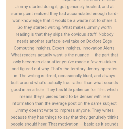
Jimmy started doing it, got genuinely hooked, and at
some point realized they had accumulated enough hard-
won knowledge that it would be a waste not to share it.
So they started writing. What makes Jimmy worth
reading is that they skips the obvious stuff. Nobody
needs another surface-level take on Doxfore Edge
Computing Insights, Expert Insights, Innovation Alerts.
What readers actually want is the nuance — the part that
only becomes clear after you've made a few mistakes
and figured out why. That's the territory Jimmy operates
in. The writing is direct, occasionally blunt, and always
built around what's actually true rather than what sounds
good in an article. They has little patience for filler, which
means they's pieces tend to be denser with real
information than the average post on the same subject.
Jimmy doesn't write to impress anyone. They writes
because they has things to say that they genuinely thinks
people should hear. That motivation — basic as it sounds