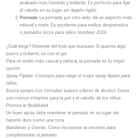
acabado más húmedo y brillante. Es perfecto para fijar
el cabello en su lugar sin dejarlo rígido.
: La pomada, por otro lado, da un aspecto más
Pomada
natural y mate. Es excelente para estilos despeinados
o
.
peinados locos para niños hombres 2019
¿Cuál elegir? Depende del look que busques. Si quieres algo
pulcro y brillante, ve con el gel.
Para un estilo más casual y natural, la pomada es tu mejor
opción.
Spray Fijador: Consejos para elegir el mejor spray fijador para
niños.
Busca sprays con fórmulas suaves y libres de alcohol. Estos
son menos irritantes para la piel y el cabello de los niños.
Prioriza la flexibilidad.
Un buen spray debe mantener el peinado en su lugar sin
hacerlo duro como una roca.
Bandanas y Gorras: Cómo incorporar accesorios para
complementar el peinado.